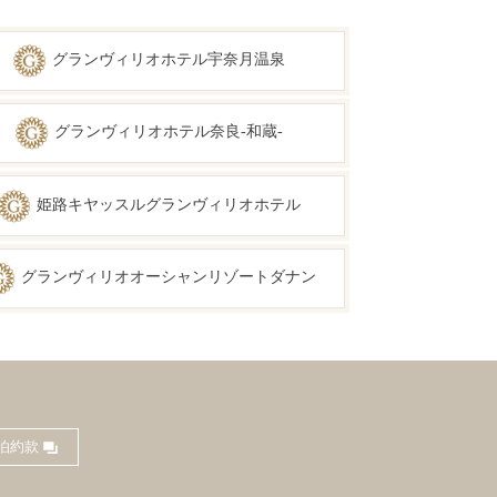
グランヴィリオホテル宇奈月温泉
グランヴィリオホテル奈良-和蔵-
姫路キヤッスルグランヴィリオホテル
グランヴィリオオーシャンリゾートダナン
泊約款