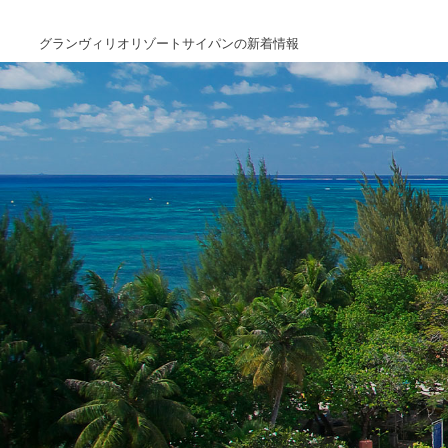
グランヴィリオリゾートサイパンの新着情報