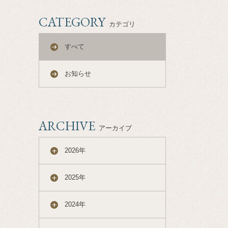
CATEGORY
カテゴリ
すべて
お知らせ
ARCHIVE
アーカイブ
2026年
2025年
2024年