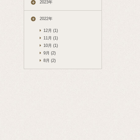
2023年
2022年
12月 (1)
11月 (1)
10月 (1)
9月 (2)
8月 (2)