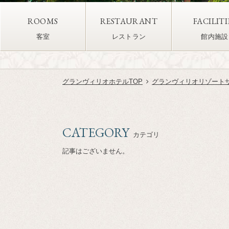
ROOMS
RESTAURANT
FACILITI
客室
レストラン
館内施設
グランヴィリオホテルTOP
グランヴィリオリゾート
CATEGORY
カテゴリ
記事はございません。