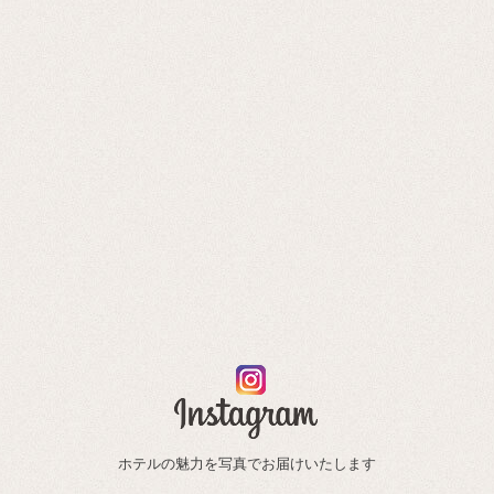
ホテルの魅力を写真でお届けいたします