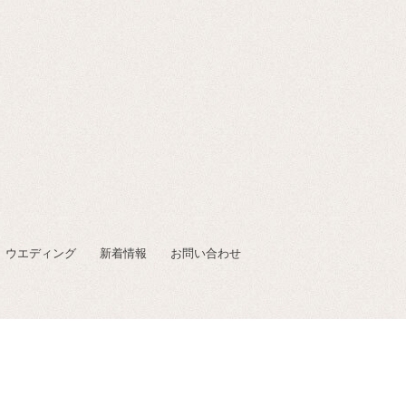
ウエディング
新着情報
お問い合わせ