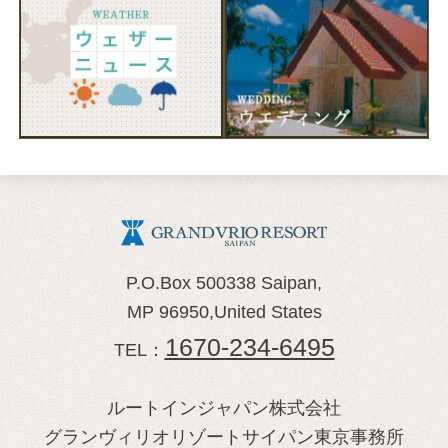
P.O.Box 500338 Saipan,
MP 96950,United States
1670-234-6495
TEL：
ルートインジャパン株式会社
グランヴィリオリゾートサイパン東京事務所