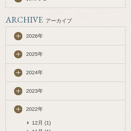
ARCHIVE
アーカイブ
2026年
2025年
2024年
2023年
2022年
12月 (1)