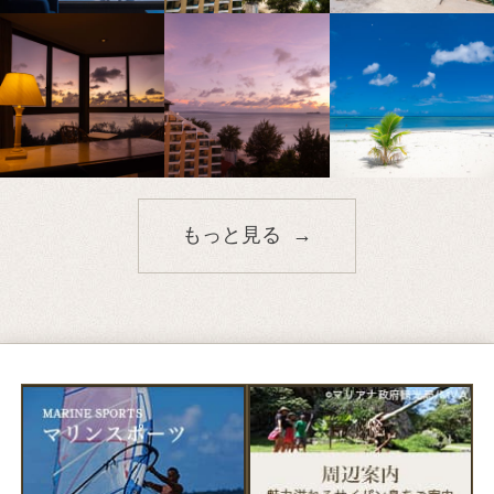
もっと見る