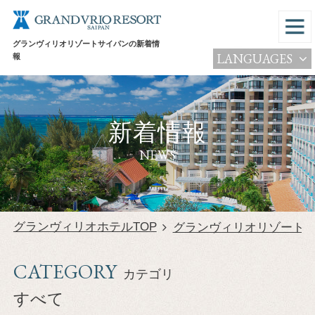
グランヴィリオリゾートサイパンの新着情
LANGUAGES
報
新着情報
NEWS
グランヴィリオホテルTOP
グランヴィリオリゾート
CATEGORY
カテゴリ
すべて