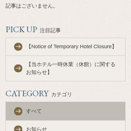
記事はございません。
PICK UP
注目記事
【Notice of Temporary Hotel Closure】
【当ホテル一時休業（休館）に関する
お知らせ】
CATEGORY
カテゴリ
すべて
お知らせ