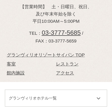
【営業時間】 土・日曜日、祝日、
及び年末年始を除く
平日10:00AM～5:00PM
03-3777-5685
TEL：
/
FAX：03-3777-5659
グランヴィリオリゾートサイパン TOP
客室
レストラン
館内施設
アクセス
グランヴィリオホテル一覧