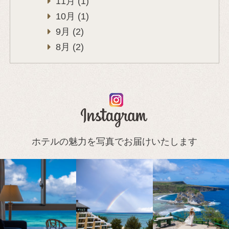
11月 (1)
10月 (1)
9月 (2)
8月 (2)
ホテルの魅力を写真でお届けいたします