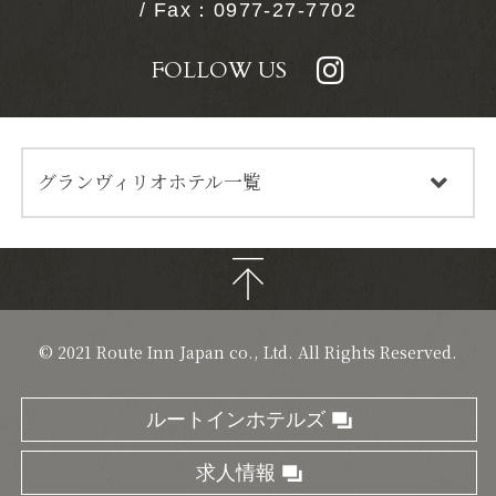
/ Fax：0977-27-7702
FOLLOW US
グランヴィリオホテル一覧
© 2021 Route Inn Japan co., Ltd. All Rights Reserved.
お客さまの興味・関心に合ったサービスをご提供するため
にクッキーを使用しています。
ルートインホテルズ
当ウェブサイトの利用を継続されることで、
プライバシー
ポリシー
に記載されているクッキーの使用に同意されたも
のとみなします。
求人情報