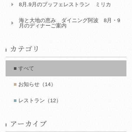
8月.9月のブッフェレストラン ミリカ
海と大地の恵み ダイニング阿波 8月・9
月のディナーご案内
カテゴリ
すべて
お知らせ（14）
レストラン（12）
アーカイブ