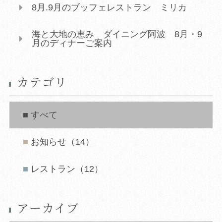
8月.9月のブッフェレストラン ミリカ
海と大地の恵み ダイニング阿波 8月・9
月のディナーご案内
カテゴリ
すべて
お知らせ（14）
レストラン（12）
アーカイブ