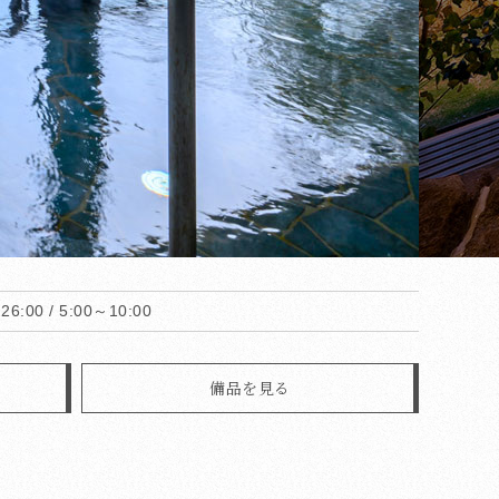
26:00 /
5:00～10:00
備品を見る