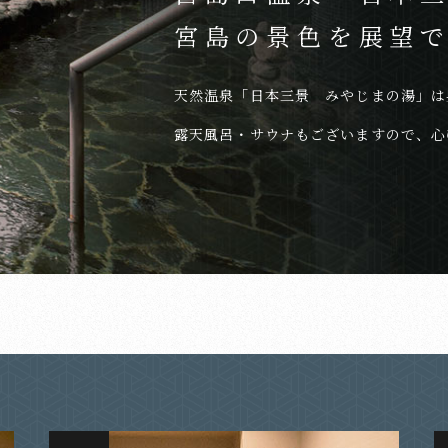
宮島の景色を展望
天然温泉「日本三景 みやじまの湯」は
露天風呂・サウナもございますので、心