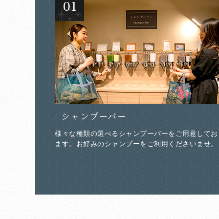
シャンプーバー
様々な種類の選べるシャンプーバーをご用意してお
ます。お好みのシャンプーをご利用くださいませ。