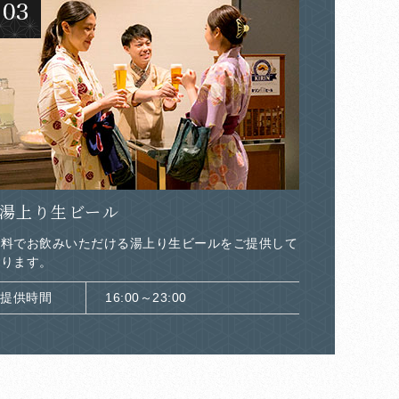
湯上り生ビール
無料でお飲みいただける湯上り生ビールをご提供して
おります。
提供時間
16:00～23:00