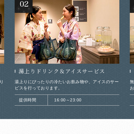
湯上りドリンク＆
アイスサービス
り
湯上りにぴったりの冷たいお飲み物や、アイスのサー
ビスを行っております。
提供時間
16:00～23:00