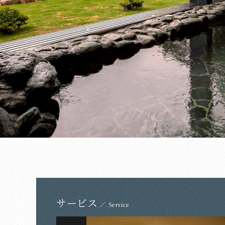
サービス
／
Service