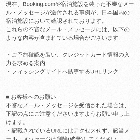
現在、Booking.comや宿泊施設を装った不審なメー
ル・メッセージが送付される事例が、日本国内の
宿泊施設において確認されております。
これらの不審なメール・メッセージには、以下の
ような内容が含まれている場合がございます。
・ご予約確認を装い、クレジットカード情報の入
力を求める案内
・フィッシングサイトへ誘導するURLリンク
■ お客様へのお願い
不審なメール・メッセージを受信された場合は、
下記の点にご注意くださいますようお願い申し上
げます。
・記載されているURLにはアクセスせず、該当メ
ール・メッセージは削除(破棄)してください。