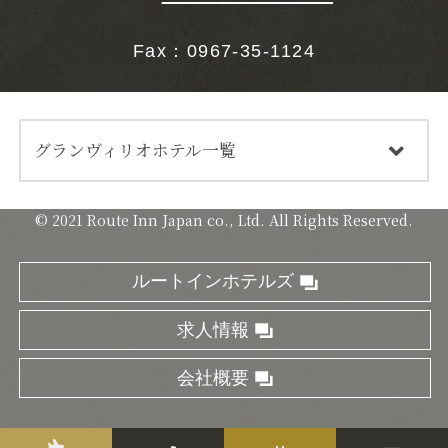
Fax：0967-35-1124
グランヴィリオホテル一覧
© 2021 Route Inn Japan co., Ltd. All Rights Reserved.
お客さまの興味・関心に合ったサービスをご提供するため
にクッキーを使用しています。
ルートインホテルズ
当ウェブサイトの利用を継続されることで、
プライバシー
ポリシー
に記載されているクッキーの使用に同意されたも
のとみなします。
求人情報
閉じる
同意します
会社概要