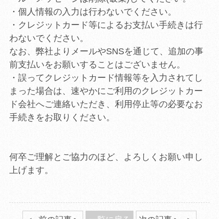
・個人情報の入力は行わないでください。
・クレジットカード等によるお支払い手続きは行
わないでください。
なお、弊社よりメールやSNSを通じて、追加の事
前支払いをお願いすることはございません。
・誤ってクレジットカード情報等を入力されてし
まった場合は、速やかにご利用のクレジットカー
ド会社へご連絡いただき、利用停止等の必要なお
手続きをお取りください。
何卒ご理解とご協力のほど、よろしくお願い申し
上げます。