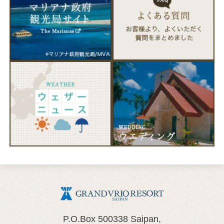
P.O.Box 500338 Saipan,