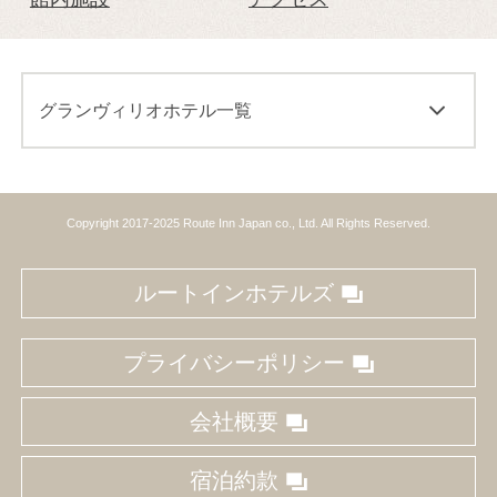
グランヴィリオホテル一覧
Copyright 2017-2025 Route Inn Japan co., Ltd. All Rights Reserved.
ルートインホテルズ
プライバシーポリシー
会社概要
宿泊約款