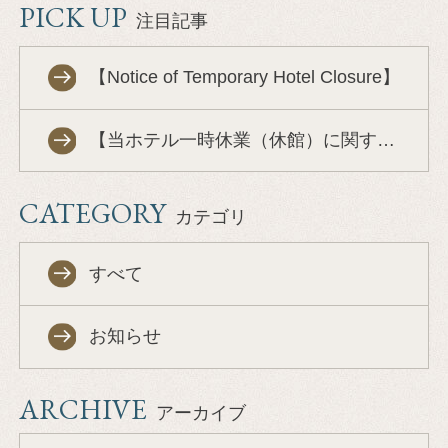
PICK UP
注目記事
【Notice of Temporary Hotel Closure】
【当ホテル一時休業（休館）に関するお知らせ】
CATEGORY
カテゴリ
すべて
お知らせ
ARCHIVE
アーカイブ