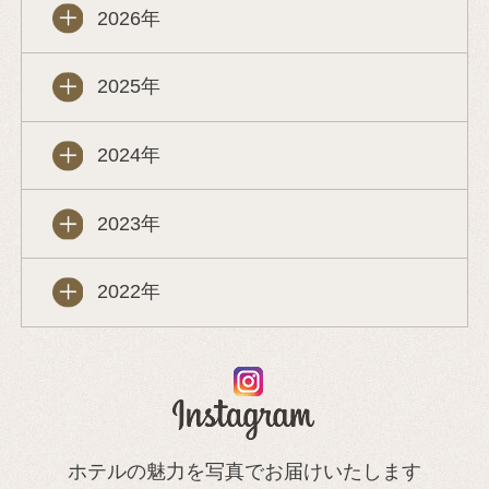
2026年
2025年
2024年
2023年
2022年
ホテルの魅力を写真でお届けいたします