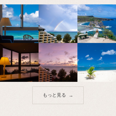
もっと見る