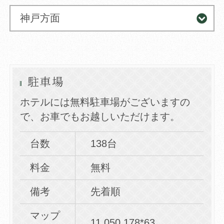
神戸方面
駐車場
ホテルには無料駐車場がございますの
で、お車でもお越しいただけます。
台数
138台
料金
無料
備考
先着順
マップ
11 050 178*63