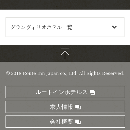
グランヴィリオホテル一覧
© 2018 Route Inn Japan co., Ltd. All Rights Reserved.
ルートインホテルズ
お客さまの興味・関心に合ったサービスをご提供するためにクッキーを使
求人情報
用しています。
当ウェブサイトの利用を継続されることで、
プライバシーポリシー
に記載
されているクッキーの使用に同意されたものとみなします。
会社概要
閉じる
同意します