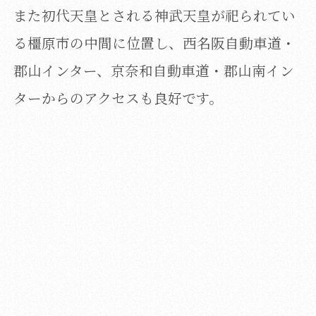
また初代天皇とされる神武天皇が祀られてい
る橿原市の中間に位置し、
西名阪自動車道・
郡山インター、京奈和自動車道・郡山南イン
ターからのアクセスも良好です。